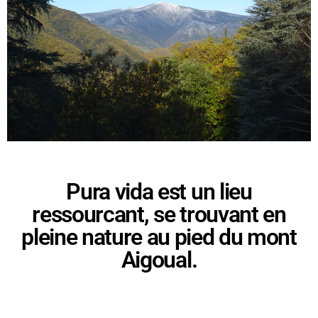
Pura vida est un lieu
ressourcant, se trouvant en
pleine nature au pied du mont
Aigoual.