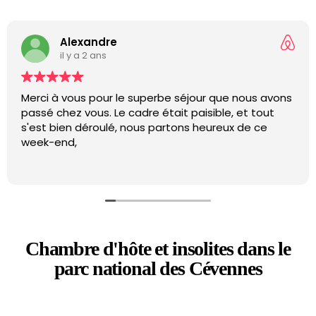
Alexandre
il y a 2 ans
Merci à vous pour le superbe séjour que nous avons
passé chez vous. Le cadre était paisible, et tout
s'est bien déroulé, nous partons heureux de ce
week-end,
Chambre d'hôte et insolites dans le
parc national des Cévennes