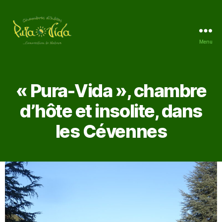
Menu
« Pura-Vida », chambre
d’hôte et insolite, dans
les Cévennes