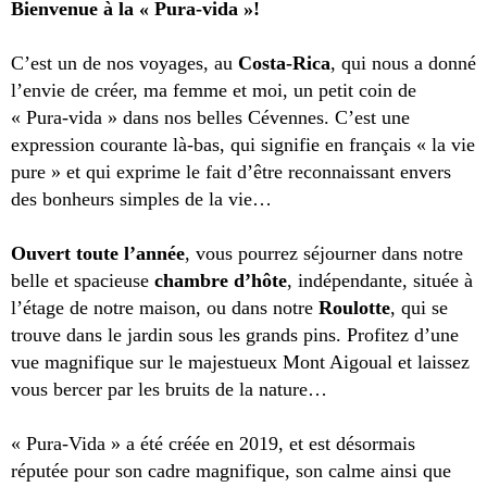
Bienvenue à la « Pura-vida »!
C’est un de nos voyages, au
Costa-Rica
, qui nous a donné
l’envie de créer, ma femme et moi, un petit coin de
« Pura-vida » dans nos belles Cévennes. C’est une
expression courante là-bas, qui signifie en français « la vie
pure » et qui exprime le fait d’être reconnaissant envers
des bonheurs simples de la vie…
Ouvert toute l’année
, vous pourrez séjourner dans notre
belle et spacieuse
chambre d’hôte
, indépendante, située à
l’étage de notre maison, ou dans notre
Roulotte
, qui se
trouve dans le jardin sous les grands pins. Profitez d’une
vue magnifique sur le majestueux Mont Aigoual et laissez
vous bercer par les bruits de la nature…
« Pura-Vida » a été créée en 2019, et est désormais
réputée pour son cadre magnifique, son calme ainsi que